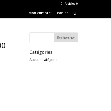
Articles 0
Mon compte
Panier
00
Catégories
Aucune catégorie