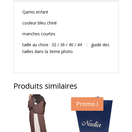
Qamis enfant
couleur bleu chiné
manches courtes
taille au choix : 32 / 36 / 40 / 44 : guide des
tailles dans la 3eme photo
Produits similaires
Promo !