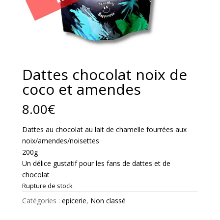
Dattes chocolat noix de
coco et amendes
8.00
€
Dattes au chocolat au lait de chamelle fourrées aux
noix/amendes/noisettes
200g
Un délice gustatif pour les fans de dattes et de
chocolat
Rupture de stock
Catégories :
epicerie
,
Non classé