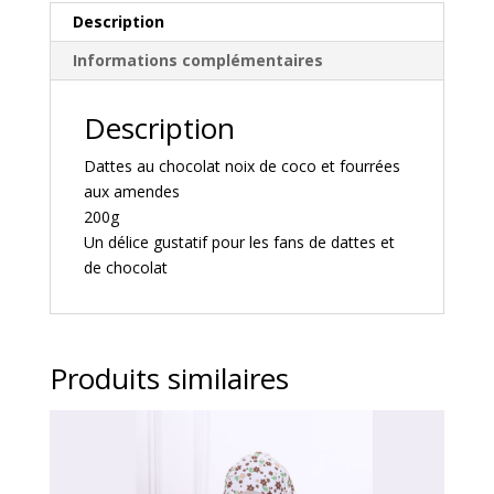
Description
Informations complémentaires
Description
Dattes au chocolat noix de coco et fourrées
aux amendes
200g
Un délice gustatif pour les fans de dattes et
de chocolat
Produits similaires