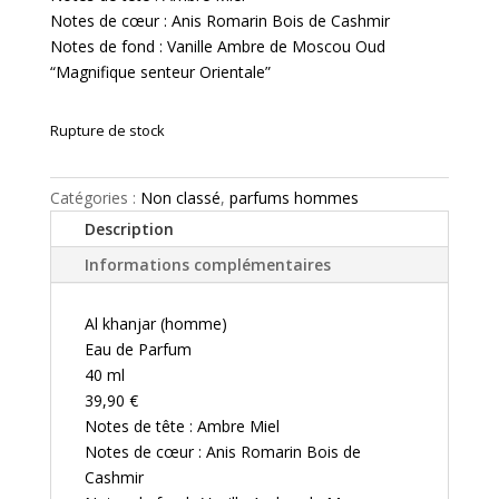
Notes de cœur : Anis Romarin Bois de Cashmir
Notes de fond : Vanille Ambre de Moscou Oud
“Magnifique senteur Orientale”
Rupture de stock
Catégories :
Non classé
,
parfums hommes
Description
Informations complémentaires
Al khanjar (homme)
Eau de Parfum
40 ml
39,90 €
Notes de tête : Ambre Miel
Notes de cœur : Anis Romarin Bois de
Cashmir