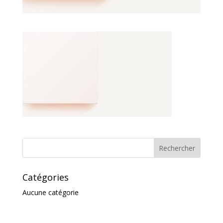
Catégories
Aucune catégorie