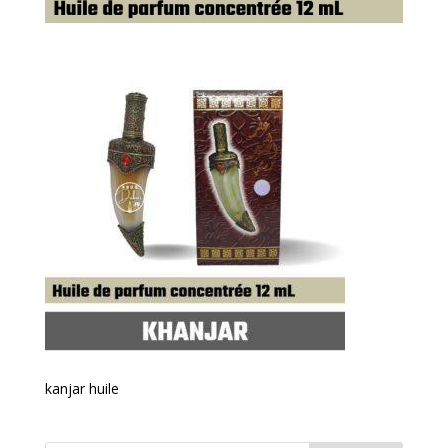
kanjar huile