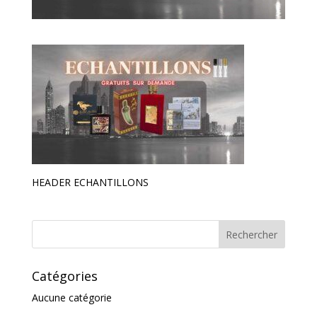
HEADER ECHANTILLONS
Catégories
Aucune catégorie