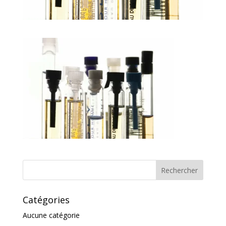
Catégories
Aucune catégorie