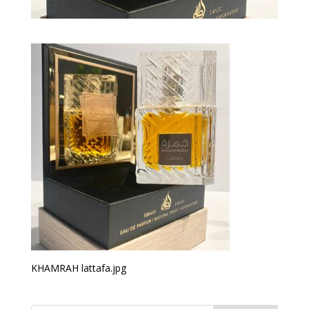
KHAMRAH lattafa.jpg