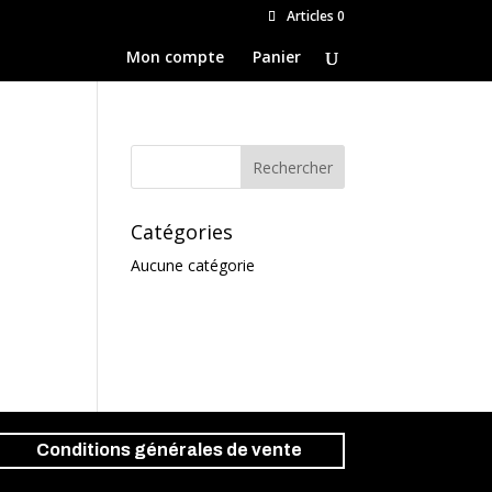
Articles 0
Mon compte
Panier
Catégories
Aucune catégorie
Conditions générales de vente