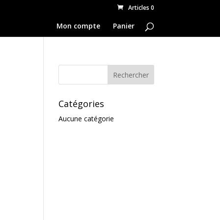
Articles 0
Mon compte
Panier
Catégories
Aucune catégorie