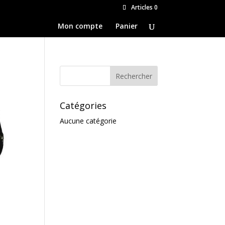
Articles 0
Mon compte
Panier
Catégories
Aucune catégorie