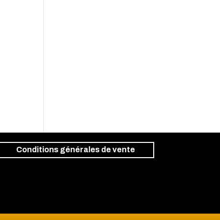
Conditions générales de vente