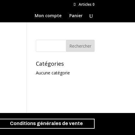
Articles 0
Mon compte
Panier
Catégories
Aucune catégorie
Conditions générales de vente